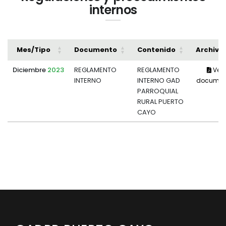
internos
Mes/Tipo
Documento
Contenido
Archivo
Diciembre
2023
REGLAMENTO
REGLAMENTO
Ver
INTERNO
INTERNO GAD
documen
PARROQUIAL
RURAL PUERTO
CAYO