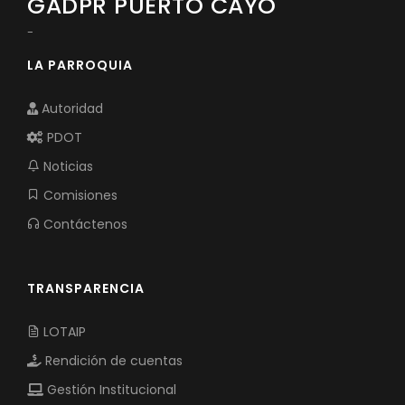
GADPR PUERTO CAYO
-
LA PARROQUIA
Autoridad
PDOT
Noticias
Comisiones
Contáctenos
TRANSPARENCIA
LOTAIP
Rendición de cuentas
Gestión Institucional