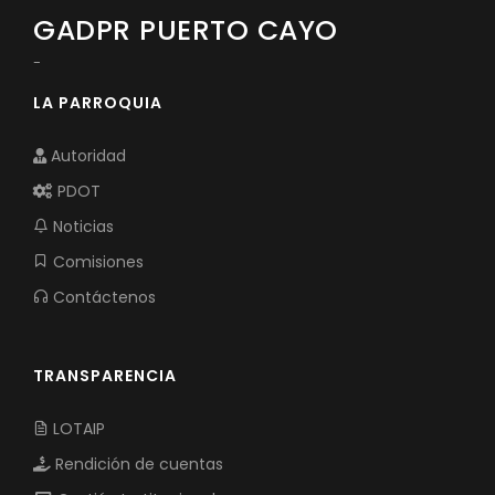
GADPR PUERTO CAYO
-
LA PARROQUIA
Autoridad
PDOT
Noticias
Comisiones
Contáctenos
TRANSPARENCIA
LOTAIP
Rendición de cuentas