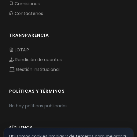
Comisiones
Contáctenos
TRANSPARENCIA
LOTAIP
Rendición de cuentas
Gestión Institucional
POLÍTICAS Y TÉRMINOS
No hay políticas publicadas.
SÍGUENOS
Utilizamos cookies propias y de terceros para mejorar tu