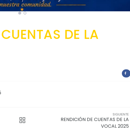
 CUENTAS DE LA
5
SIGUIENTE
RENDICIÓN DE CUENTAS DE LA
VOCAL 2025