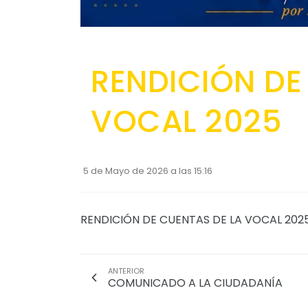
RENDICIÓN DE
VOCAL 2025
5 de Mayo de 2026 a las 15:16
RENDICIÓN DE CUENTAS DE LA VOCAL 202
ANTERIOR
COMUNICADO A LA CIUDADANÍA