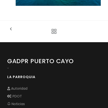
GADPR PUERTO CAYO
-
LA PARROQUIA
Autoridad
PDOT
Noticias