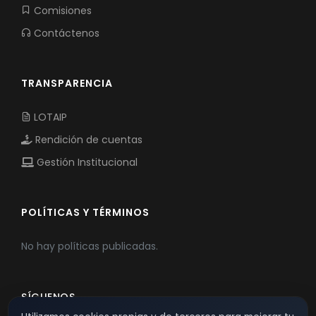
Comisiones
Contáctenos
TRANSPARENCIA
LOTAIP
Rendición de cuentas
Gestión Institucional
POLÍTICAS Y TÉRMINOS
No hay políticas publicadas.
SÍGUENOS