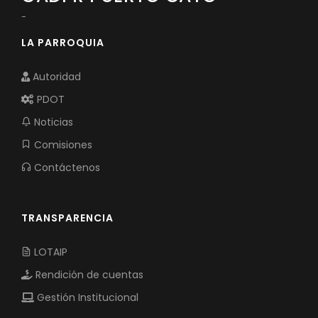
-
LA PARROQUIA
Autoridad
PDOT
Noticias
Comisiones
Contáctenos
TRANSPARENCIA
LOTAIP
Rendición de cuentas
Gestión Institucional