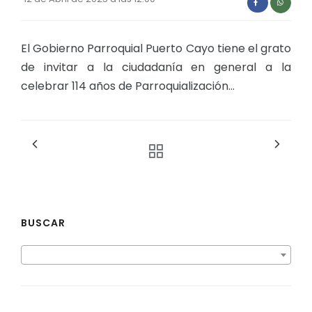
El Gobierno Parroquial Puerto Cayo tiene el grato
de invitar a la ciudadanía en general a la
celebrar 114 años de Parroquialización...
BUSCAR